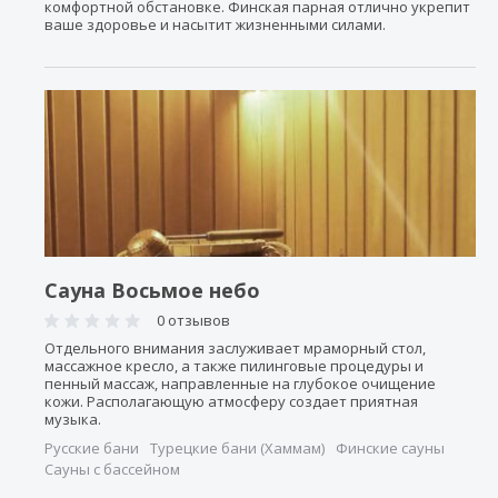
комфортной обстановке. Финская парная отлично укрепит
ваше здоровье и насытит жизненными силами.
Сауна Восьмое небо
0 отзывов
Отдельного внимания заслуживает мраморный стол,
массажное кресло, а также пилинговые процедуры и
пенный массаж, направленные на глубокое очищение
кожи. Располагающую атмосферу создает приятная
музыка.
Русские бани
Турецкие бани (Хаммам)
Финские сауны
Сауны с бассейном