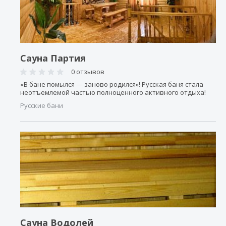
Сауна Партия
0 отзывов
«В бане помылся — заново родился»! Русская баня стала
неотъемлемой частью полноценного активного отдыха!
Русские бани
Сауна Водолей