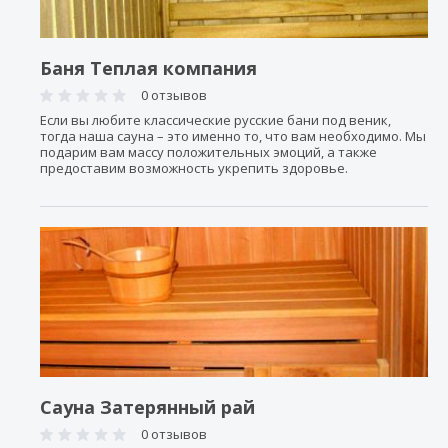
Баня Теплая компания
0 отзывов
Если вы любите классические русские бани под веник,
тогда наша сауна – это именно то, что вам необходимо. Мы
подарим вам массу положительных эмоций, а также
предоставим возможность укрепить здоровье.
Сауна Затерянный рай
0 отзывов