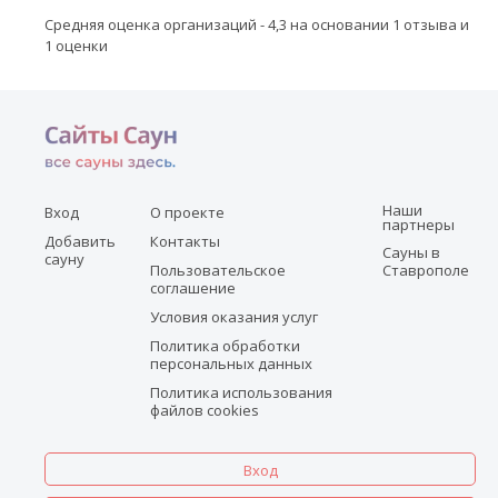
Средняя оценка организаций - 4,3 на основании 1 отзыва и
1 оценки
Наши
Вход
О проекте
партнеры
Добавить
Контакты
Сауны в
сауну
Пользовательское
Ставрополе
соглашение
Условия оказания услуг
Политика обработки
персональных данных
Политика использования
файлов cookies
Вход