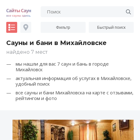
Фильтр
Быстрый поиск
Сауны и бани в Михайловске
найдено 7 мест
мы нашли для вас 7 саун и бань в городе
Михайловск
актуальная информация об услугах в Михайловске,
удобный поиск
все сауны и бани Михайловска на карте с отзывами,
рейтингом и фото