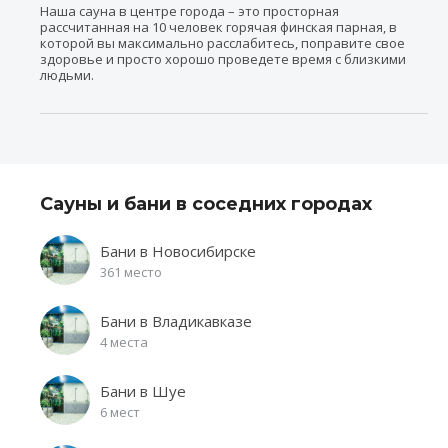
Наша сауна в центре города – это просторная
рассчитанная на 10 человек горячая финская парная, в
которой вы максимально расслабитесь, поправите свое
здоровье и просто хорошо проведете время с близкими
людьми.
Сауны и бани в соседних городах
Бани в Новосибирске
361 место
Бани в Владикавказе
4 места
Бани в Шуе
6 мест